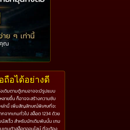
ถือได้อย่างดี
ั้งเดิมตามตู้เกมอาจจะมีรูปแบบ
ลายขึ้น ก็อาจจะสร้างความซับ
่านี้ เพิ่มสัญลักษณ์พิเศษที่จะ
้ยากจากเกมทั่วไป สล็อต 1234 ด้วย
บนัสเร็ว สำหรับนักเดิมพันนั้น เกม
บบเกมตัวสล็อตออนไลน์ ที่จะต้อง