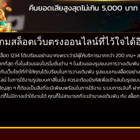
กมสล็อตเว็บตรงออนไลน์ที่ไว้ใจได้อี
้ สล็อต 1234 ได้เปรียบอย่างมากเพราะว่ามีผู้ให้บริการมากกว่า 200 เกม
ี่สุด ทั้งในส่วนของโปรโมชั่นต่าง ๆ ในส่วนของรูปแบบการวางเดิมพัน 
อกับเว็บไซต์ที่ทำให้คุณได้เปรียบในการวางเดิมพัน รูปแบบเกมสล็อตอย่างแน
ลน์ ในการใช้งานรูปแบบคาสิโนนั้น ควรจะต้องมีรหัสเพื่อเข้าเล่นในรูปแ
คัญสุด ๆ ก็ต้องเป็นสิ่งที่จะมีเพียบพร้อมในการใช้งาน ระบบการเงินก็ ฝ
ก แต่ก็ไม่มีทางเข้าใช้งานได้ คุณก็ไม่สามารถที่จะเข้ามาลงเดิมพัน กับ สล