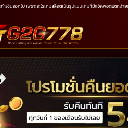
ทำเงินออกไป เพราะอะไรเกมสล็อตเป็นรูปแบบเกมที่มีแจ็คพอตแตกง่ายมาก 