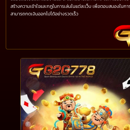
สร้างความเข้าใจและกฎในการเล่นในแต่ละเว็บ เพื่อตอบสนองในการ
สามารถกดเงินออกไปได้อย่างรวดเร็ว