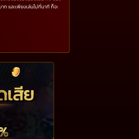
และเพียงเล่นไม่กี่นาที ก็จะ