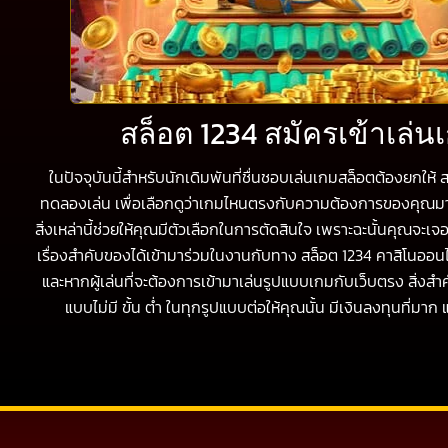
สล็อต 1234 สมัครเข้าเล่นเ
ในปัจจุบันนี้สำหรับนักเดิมพันที่ชื่นชอบเล่นเกมสล็อตต้องยกให
ทดลองเล่น เพื่อเลือกดูว่าเกมไหนตรงกับความต้องการของคุณมากท
สิ่งเหล่านี้ช่วยให้คุณมีตัวเลือกในการตัดสินใจ เพราะฉะนั้นคุณจะเจ
เรื่องสำคับของได้เข้ามาร่วมในงานกับทาง สล็อต 1234 คาสิโนออนไ
และหากผู้เล่นที่จะต้องการเข้ามาเล่นรูปแบบเกมกับเว็บตรง สิ่งสำ
แบบไม่มี ขั้น ต่ำ ในทุกรูปแบบต่อให้คุณนั้น มีเงินลงทุนที่มา