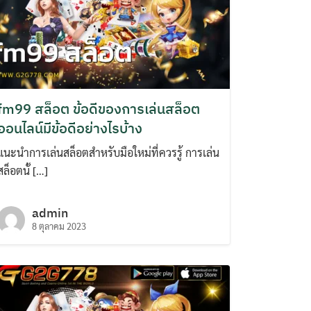
fm99 สล็อต ข้อดีของการเล่นสล็อต
ออนไลน์มีข้อดีอย่างไรบ้าง
แนะนำการเล่นสล็อตสำหรับมือใหม่ที่ควรรู้ การเล่น
สล็อตนั้ […]
admin
8 ตุลาคม 2023