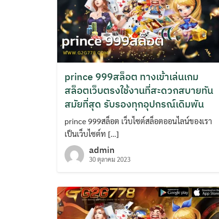
prince 999สล็อต ทางเข้าเล่นเกม
สล็อตเว็บตรงใช้งานที่สะดวกสบายทัน
สมัยที่สุด รับรองทุกอุปกรณ์เดิมพัน
prince 999สล็อต เว็บไซต์สล็อตออนไลน์ของเรา
เป็นเว็บไซต์ท […]
admin
30 ตุลาคม 2023