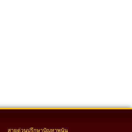
สายด่วนปรึกษาปัญหาพนัน