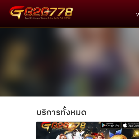
ห
บริการทั้งหมด