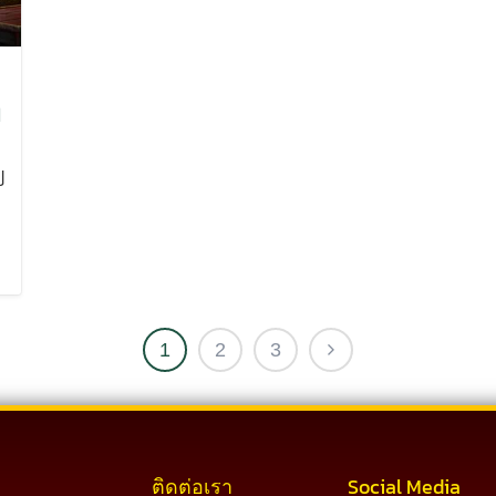
ๆ
ป
1
2
3
ติดต่อเรา
Social Media