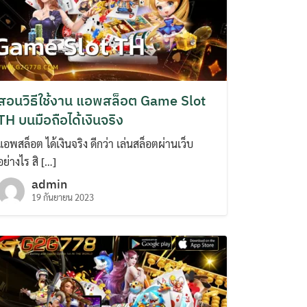
สอนวิธีใช้งาน แอพสล็อต Game Slot
TH บนมือถือได้เงินจริง
แอพสล็อต ได้เงินจริง ดีกว่า เล่นสล็อตผ่านเว็บ
อย่างไร สิ […]
admin
19 กันยายน 2023