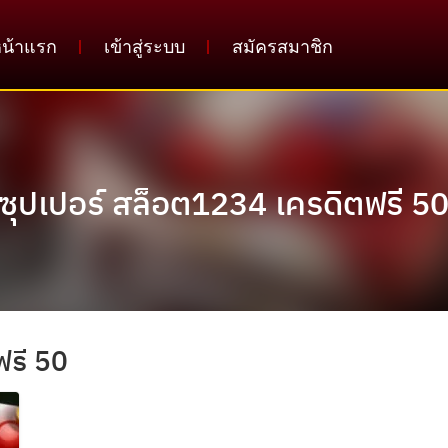
น้าแรก
เข้าสู่ระบบ
สมัครสมาชิก
ซุปเปอร์ สล็อต1234 เครดิตฟรี 5
ฟรี 50