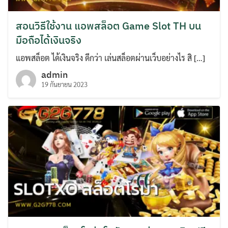
สอนวิธีใช้งาน แอพสล็อต Game Slot TH บน
มือถือได้เงินจริง
แอพสล็อต ได้เงินจริง ดีกว่า เล่นสล็อตผ่านเว็บอย่างไร สิ […]
admin
19 กันยายน 2023