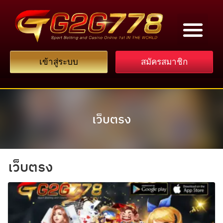
เข้าสู่ระบบ
สมัครสมาชิก
เว็บตรง
เว็บตรง