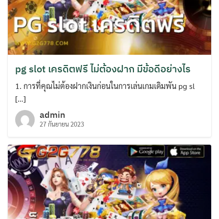
pg slot เครดิตฟรี ไม่ต้องฝาก มีข้อดีอย่างไร
1. การที่คุณไม่ต้องฝากเงินก่อนในการเล่นเกมเดิมพัน pg sl
[…]
admin
27 กันยายน 2023