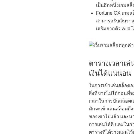
เป็นอีกหนึ่งเกมสล
Fortune OX เกมสล็อ
สามารถรับเงินรางว
เสริมจากตัว wild 
ตารางเวลาเล่น
เงินได้แน่นอน
ในการเข้าเล่นสล็อตออน
สิ่งที่ขาดไม่ได้ก่อนท
เวลาในการปั่นสล็อตเล
มักจะเข้าเล่นสล็อตถึ
ของเขาไปแล้ว และหาก
การเล่นให้ดี และในกา
ตารางที่ได้วางแผนไว