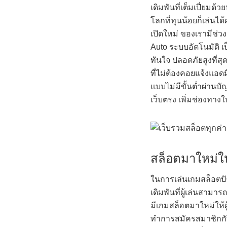
เดิมพันที่เต็มเปี่ยม
โลกที่ทุนน้อยก็เล่นได
เปิดใหม่ ของเรามีช่
Auto ระบบอัตโนมัติ 
ทันใจ ปลอดภัยสูงที่สุ
ที่ไม่ต้องคอยแจ้งแอ
แบบไม่มีขั้นต่ำผ่านบ
เว็บตรง เพิ่มช่องทาง
สล็อตมาใหม่ใน
ในการเล่นเกมสล็อตปัจจ
เดิมพันที่ผู้เล่นสามา
มีเกมสล็อตมาใหม่ให้ผู
ทำการสมัครสมาชิกกับท