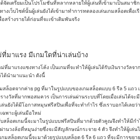
้จัดเตรียมเป็นโปรโมชั่นที่หลากหลายให้ผู้เล่นที่เข้ามาเป็นสมาชิ
างเว็บไซต์นั้นผู้เล่นยังได้เข้ามาทำการทดลองเล่นเกมสล็อตเพื่อเรี
อสร้างรายได้ก่อนที่จะเข้าเดิมพันจริง
ี่มาแรง มีเกมใดที่น่าเล่นบ้าง
ที่มาแรงแซงทางโค้ง เป็นเกมที่จะทำให้ผู้เล่นได้รับเงินรางวัลจาก
ราได้นำมาแนะนำ ดังนี้
มสล็อตจากค่าย pg ที่มาในรูปแบบของเกมสล็อตแบบ 6 รีล 5 แถว เป
นรางวัลที่มากพอสมควร เป็นการเล่นผ่านระบบที่โดยเมื่อเล่นได้จะมี
้เล่นยังได้มีโอกาสหมุนฟรีสปินเพื่อที่จะทำกำไร ซึ่งเราบอกได้เลยว่
เฉพาะผู้เล่นมือใหม่
ับสล็อตเกมนี้จะมาในรูปแบบฟรีสปินที่มากด้วยตัวคูณจึงทำให้มีกำ
ผ่านวงล้อที่หมุนง่ายซึ่งจะมีสัญลักษณ์กระจาย 4 ตัว จึงทำให้ผู้เล่น
งเกมสล็อตเกมนี้จะมาด้วยรูปแบบสล็อต 6 รีล 6 แถว ที่จะมีการขยา