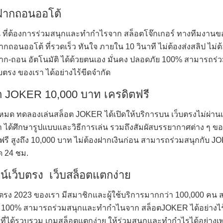
 ฝากถอนออโต้
 ที่ต้องการร่วมสนุกและทำกำไรจาก สล็อตโจ๊กเกอร์ ทางทีมงานข
ฝากถอนออโต้ ที่รวดเร็ว ทันใจ ภายใน 10 วินาที ไม่ต้องส่งสลิป ไม่
ก-ถอน อัตโนมัติ ได้ด้วยตนเอง มั่นคง ปลอดภัย 100% สามารถร
ตรง ของเรา ได้อย่างไร้ขีดจำกัด
ต JOKER 10,000 บาท เครดิตฟรี
หมด ทดลองเล่นสล็อต JOKER ได้เปิดให้บริการบน เว็บตรงไม่ผ่านเอเ
 ได้ศึกษารูปแบบและวิธีการเล่น รวมถึงสัมผัสบรรยากาศต่าง ๆ ขอ
ิตฟรี สูงถึง 10,000 บาท ไม่ต้องฝากเงินก่อน สามารถร่วมสนุกกับ 
ด 24 ชม.
น์เว็บตรง เว็บสล็อตแตกง่าย
ตรง 2023 ของเรา มีสมาชิกและผู้ใช้บริการมากกว่า 100,000 คน ส
ย 100% สามารถร่วมสนุกและทำกำไนจาก สล็อตJOKER ได้อย่างไร้
1 ที่ได้รวบรวม เกมสล็อตแตกง่าย ให้ร่วมสนุกและทำกำไรได้อย่างเพ