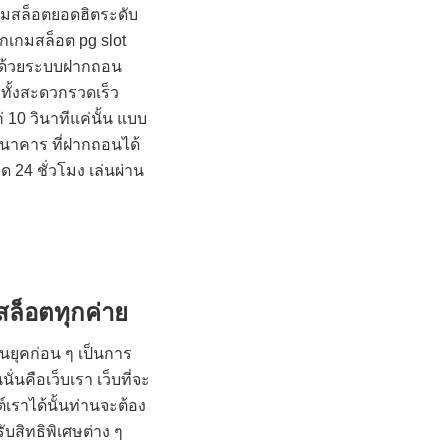
ยเกมสล็อตยอดฮิตระดับ
จากเกมสล็อต pg slot
งินด้วยระบบฝากถอน
ทั้งสะดวกรวดเร็ว
 10 วินาทีแค่นั้น แบบ
นาคาร ที่ฝากถอนได้
 24 ชั่วโมง เล่นผ่าน
สล็อตทุกค่าย
ในยุคก่อน ๆ เป็นการ
่นคือเว็บเรา เว็บที่จะ
์เราได้นั้นท่านจะต้อง
บสิทธิพิเศษต่าง ๆ