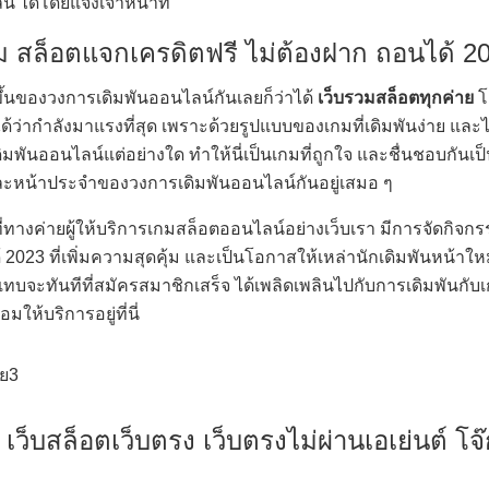
์ ได้โดยแจ้งเจ้าหน้าที่
คุ้ม สล็อตแจกเครดิตฟรี ไม่ต้องฝาก ถอนได้ 2
าขึ้นของวงการเดิมพันออนไลน์กันเลยก็ว่าได้
เว็บรวมสล็อตทุกค่าย
โ
ด้ว่ากำลังมาแรงที่สุด เพราะด้วยรูปแบบของเกมที่เดิมพันง่าย และไ
ันออนไลน์แต่อย่างใด ทำให้นี่เป็นเกมที่ถูกใจ และชื่นชอบกันเป็
และหน้าประจำของวงการเดิมพันออนไลน์กันอยู่เสมอ ๆ
ี้ที่ทางค่ายผู้ให้บริการเกมสล็อตออนไลน์อย่างเว็บเรา มีการจัดกิจ
 2023 ที่เพิ่มความสุดคุ้ม และเป็นโอกาสให้เหล่านักเดิมพันหน้าใหม่
ทบจะทันทีที่สมัครสมาชิกเสร็จ ได้เพลิดเพลินไปกับการเดิมพันกั
ให้บริการอยู่ที่นี่
็บสล็อตเว็บตรง เว็บตรงไม่ผ่านเอเย่นต์ โจ๊