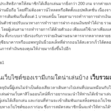
ด้วยประสิทธิภาพให้สมาชิกได้เลือกเล่นมากยิ่งกว่า 200 เกม จากค่า
้ผ่านมือถือ โดยที่ไม่ต้องดาวน์โหลดหรือติดตั้งแอปพลิเคชั่น เนื่อง
วงการเดิมพันเริ่มตั้งแต่ 1 บาทแค่นั้น โดยสามารถทำรายการฝากเ
เป็นตัวช่วยปรับแนวทางการทำรายการฝาก-ถอนเงินขทำได้ง่าย รวม
ด โดยผู้เล่นสามารถทำรายการได้ด้วยตัวเอง เพียงแต่ใช้เวลาเพียงแค่
ดมิน ทั้งระบบเรายังรองรับการจ่ายเงินผ่านธนาคารจากหลากหลายธ
ัญชีธนาคารหรือแอพทรูมันนี่วอลเล็ทที่ฝากถอนได้สะดวกเร็วได้ตลอด
ในการทำเงินของคุณให้ง่ายมากยิ่งขึ้นไปอีก
เว็บไซต์ของเรามีเกมใดน่าเล่นบ้าง
เว็บรวม
ุบันนี้ผู้เล่นไม่จำเป็นต้องเสียเวลาเดินทางไปเล่นที่บ่อนเหมือนกับ
รถเล่นผ่านเว็บคาสิโนออนไลน์ที่เราอยากแนะนำให้ท่านได้เข้ามาเล่นนั
้เล่นได้เลือกเล่น และก่อนที่ท่านจะเข้าเดิมพันเกมสล็อตของเว็บไซต
างเว็บไซต์ของเราก่อน ซึ่งการสมัครสมาชิกนั้นจะทำให้ท่านได้รั