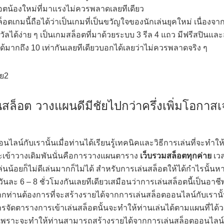
็อตน้องใหม่ที่มาแรงไม่ควรพลาดเลยทีเดียว
ตเกมนี้ถือได้ว่าเป็นเกมที่เป็นขวัญใจของนักเล่นยุคใหม่ เนื่องจากเป
ัลได้ง่าย ๆ เป็นเกมสล็อตที่มาด้วยระบบ 3 รีล 4 แถว มีฟรีสปินและ
ได้มากถึง 10 เท่ากันเลยทีเดียวบอกได้เลยว่าไม่ควรพลาดจริง ๆ
สล็อต วางแผนดีมีชัยไปกว่าครึ่งเพิ่มโอกา
ไลน์กับเรานั้นเมื่อท่านได้เรียนรู้เทคนิคและวิธีการเล่นที่จะทำให
ี่จะเข้าวางเดิมพันนั่นคือการวางแผนตาราง
เว็บรวมสล็อตทุกค่าย
เวล
่นน้อยก็ไม่ดีเล่นมากก็ไม่ได้ สำหรับการเล่นสล็อตให้ได้กำไรนั้นห
งวันละ 6 – 8 ชั่วโมงกันเลยทีเดียวเสมือนว่าการเล่นสล็อตนี้เป็นอ
ท่านต้องการที่จะสร้างรายได้จากการเล่นสล็อตออนไลน์กับเราน
รจัดตารางการเข้าเล่นสล็อตนั้นจะทำให้ท่านเล่นได้ตามแผนที่ได้ว
้เพราะจะทำให้ท่านสามารถสร้างรายได้จากการเล่นสล็อตออนไลน์