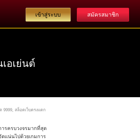
เข้าสู่ระบบ
สมัครสมาชิก
เอเย่นต์
ต 9999
,
สล็อตเว็บตรงแตก
ิการครบวงจรมากที่สุด
ี่อัดแน่นไปด้วยเกมการ