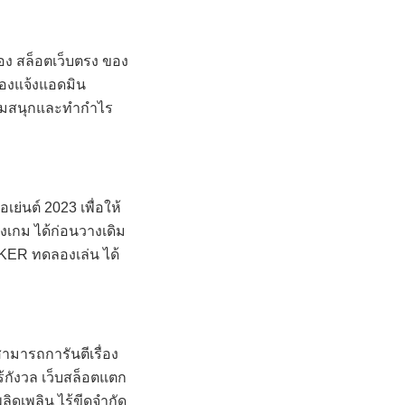
อง สล็อตเว็บตรง ของ
ต้องแจ้งแอดมิน
่วมสนุกและทำกำไร
ย่นต์ 2023 เพื่อให้
งเกม ได้ก่อนวางเดิม
JOKER ทดลองเล่น ได้
ามารถการันตีเรื่อง
กังวล เว็บสล็อตแตก
ลิดเพลิน ไร้ขีดจำกัด