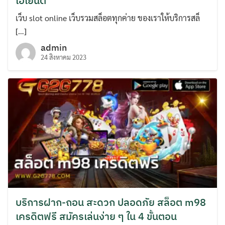
เอเย่นต์
เว็บ slot online เว็บรวมสล็อตทุกค่าย ของเราให้บริการสล็
[…]
admin
24 สิงหาคม 2023
บริการฝาก-ถอน สะดวก ปลอดภัย สล็อต m98
เครดิตฟรี สมัครเล่นง่าย ๆ ใน 4 ขั้นตอน