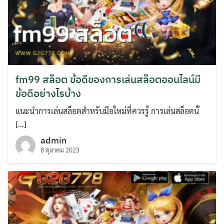
fm99 สล็อต ข้อดีของการเล่นสล็อตออนไลน์มี
ข้อดีอย่างไรบ้าง
แนะนำการเล่นสล็อตสำหรับมือใหม่ที่ควรรู้ การเล่นสล็อตนั้
[…]
admin
8 ตุลาคม 2023