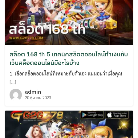
สล็อต 168 th 5 เทคนิคสล็อตออนไลน์ทำเงินกับ
เว็บสล็อตออนไลน์มีอะไรบ้าง
1. เลือกสล็อตออนไลน์ที่เหมาะกับตัวเอง แน่นอนว่าเมื่อคุณ
[…]
admin
20 ตุลาคม 2023