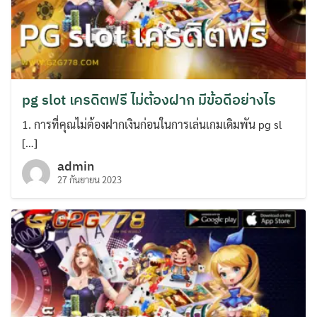
pg slot เครดิตฟรี ไม่ต้องฝาก มีข้อดีอย่างไร
1. การที่คุณไม่ต้องฝากเงินก่อนในการเล่นเกมเดิมพัน pg sl
[…]
admin
27 กันยายน 2023