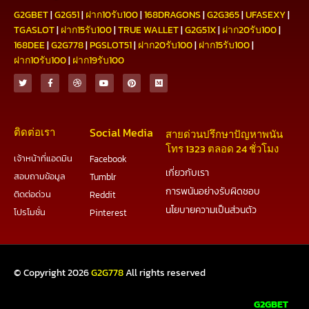
G2GBET
|
G2G51
|
ฝาก10รับ100
|
168DRAGONS
|
G2G365
|
UFASEXY
|
TGASLOT
|
ฝาก15รับ100
|
TRUE WALLET
|
G2G51X
|
ฝาก20รับ100
|
168DEE
|
G2G778
|
PGSLOT51
|
ฝาก20รับ100
|
ฝาก15รับ100
|
ฝาก10รับ100
|
ฝาก19รับ100
ติดต่อเรา
Social Media
สายด่วนปรึกษาปัญหาพนัน
โทร 1323 ตลอด 24 ชั่วโมง
เจ้าหน้าที่แอดมิน
Facebook
เกี่ยวกับเรา
สอบถามข้อมูล
Tumblr
การพนันอย่างรับผิดชอบ
ติดต่อด่วน
Reddit
นโยบายความเป็นส่วนตัว
โปรโมชั่น
Pinterest
© Copyright 2026
G2G778
All rights reserved
G2GBET