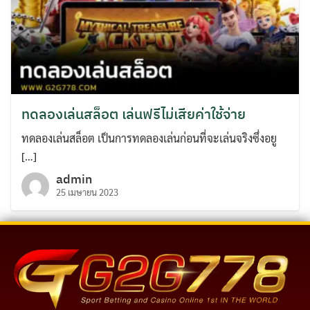
ทดลองเล่นสล็อต เล่นฟรีไม่เสียค่าใช้จ่าย
ทดลองเล่นสล็อต เป็นการทดลองเล่นก่อนที่จะเล่นจริงซึ่งอยู
[…]
admin
25 เมษายน 2023