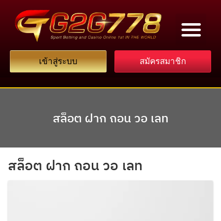
เข้าสู่ระบบ
สมัครสมาชิก
สล็อต ฝาก ถอน วอ เลท
สล็อต ฝาก ถอน วอ เลท